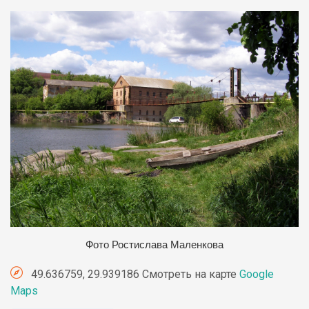
Фото Ростислава Маленкова
49.636759, 29.939186 Смотреть на карте
Google
Maps