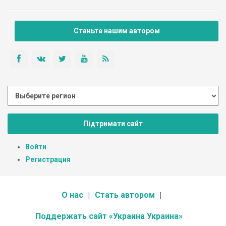
Станьте нашим автором
Підтримати сайт
Войти
Регистрация
О нас
Стать автором
Поддержать сайт «Украина Украина»