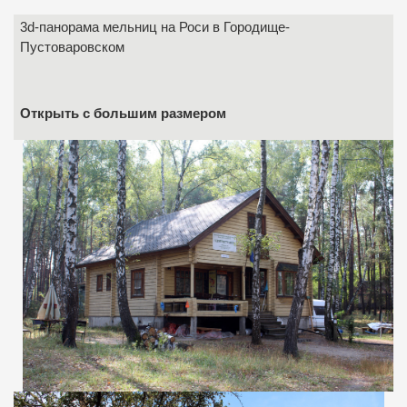
3d-панорама мельниц на Роси в Городище-
Пустоваровском
Открыть с большим размером