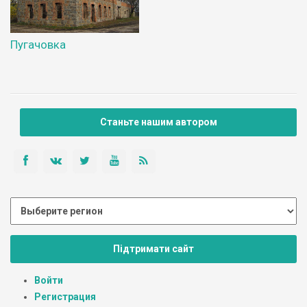
Пугачовка
Станьте нашим автором
Підтримати сайт
Войти
Регистрация