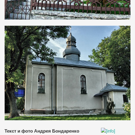
Текст и фото Андрея Бондаренко