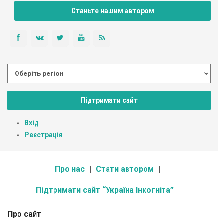
Станьте нашим автором
Підтримати сайт
Вхід
Реєстрація
Про нас
Стати автором
Підтримати сайт “Україна Інкогніта”
Про сайт