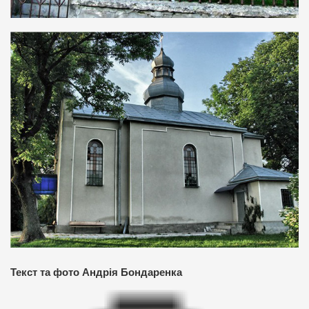
Текст та фото Андрія Бондаренка