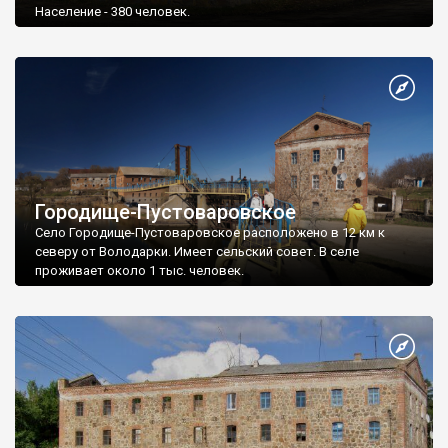
Население - 380 человек.
Городище-Пустоваровское
Село Городище-Пустоваровское расположено в 12 км к
северу от Володарки. Имеет сельский совет. В селе
проживает около 1 тыс. человек.