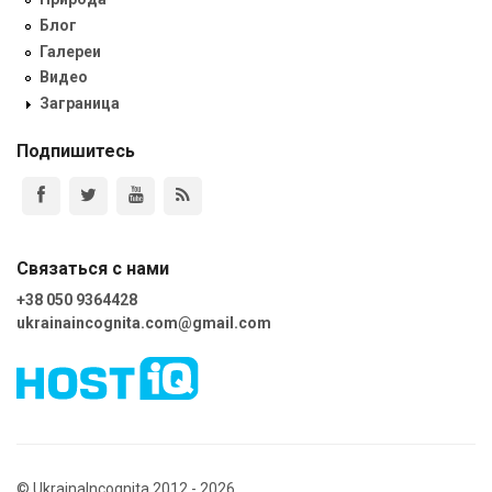
Блог
Галереи
Видео
Заграница
Подпишитесь
Связаться с нами
+38 050 9364428
ukrainaincognita.com@gmail.com
© UkrainaIncognita 2012 - 2026