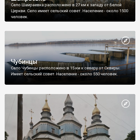
Село Шамраевка расположено в 27 км к западу от Белой
Церкви. Село имеет сельский совет. Население - около 1500
человек.
Чубинцы
Село Чубинцы расположено в 15 км к северу от Сквиры.
Имеет сельский совет. Население - около 550 человек.