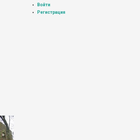
Войти
Регистрация