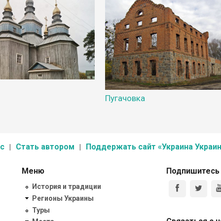
Пугачовка
с
Стать автором
Поддержать сайт «Украина Украин
Меню
Подпишитесь
История и традиции
Регионы Украины
Туры