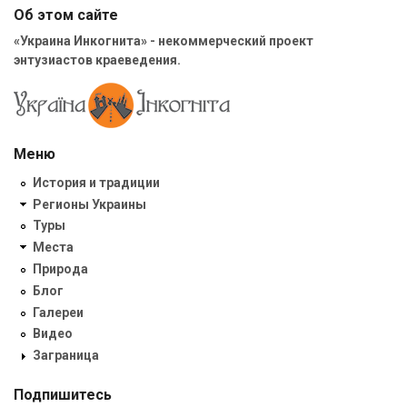
Об этом сайте
«Украина Инкогнита» - некоммерческий проект
энтузиастов краеведения.
Меню
История и традиции
Регионы Украины
Туры
Места
Природа
Блог
Галереи
Видео
Заграница
Подпишитесь