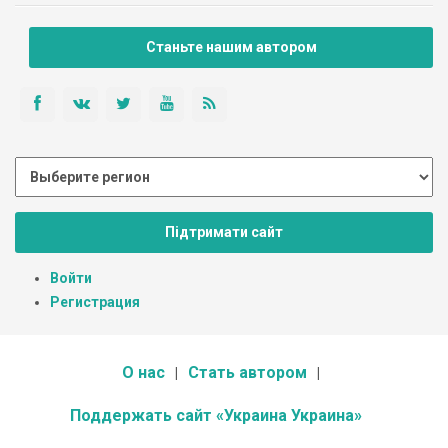
Станьте нашим автором
Підтримати сайт
Войти
Регистрация
О нас
Стать автором
Поддержать сайт «Украина Украина»