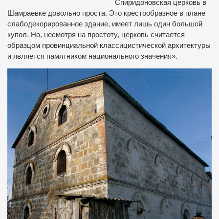
Спиридоновская церковь в
Шамраевке довольно проста. Это крестообразное в плане
слабодекорированное здание, имеет лишь один большой
купол. Но, несмотря на простоту, церковь считается
образцом провинциальной классицистической архитектуры
и является памятником национального значения».