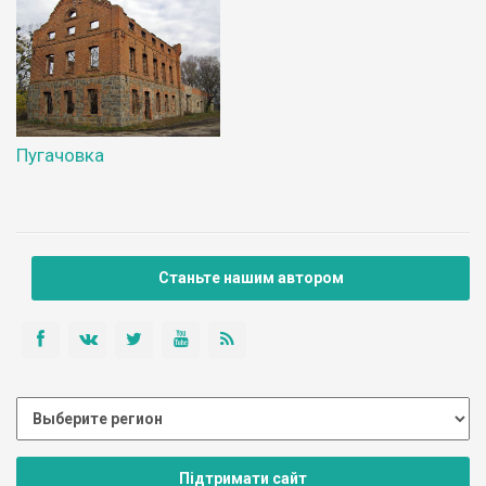
Пугачовка
Станьте нашим автором
Підтримати сайт