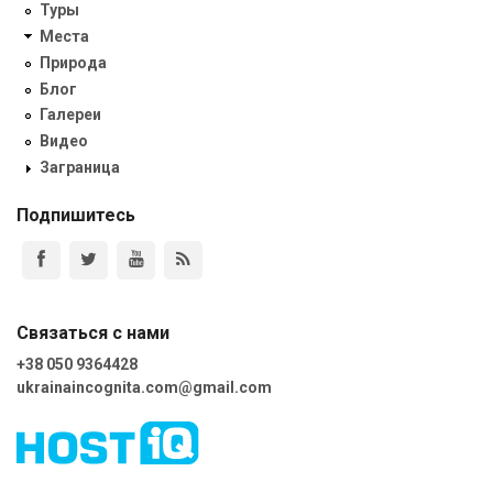
Туры
Места
Природа
Блог
Галереи
Видео
Заграница
Подпишитесь
Связаться с нами
+38 050 9364428
ukrainaincognita.com@gmail.com