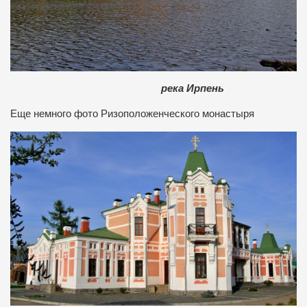
река Ирпень
Еще немного фото Ризоположенческого монастыря