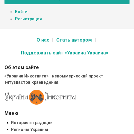
Войти
Регистрация
О нас
Стать автором
Поддержать сайт «Украина Украина»
Об этом сайте
«Украина Инкогнита» - некоммерческий проект
энтузиастов краеведения.
Меню
История и традиции
Регионы Украины