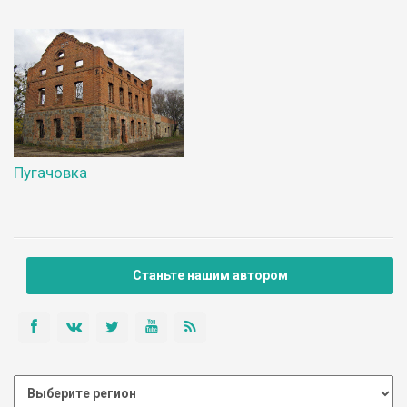
Пугачовка
Станьте нашим автором