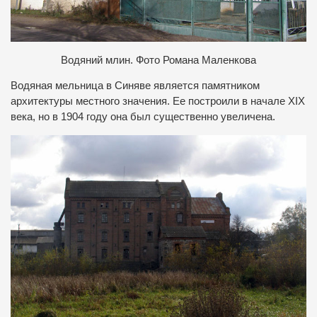
Водяний млин. Фото Романа Маленкова
Водяная мельница в Синяве является памятником
архитектуры местного значения. Ее построили в начале XIX
века, но в 1904 году она был существенно увеличена.