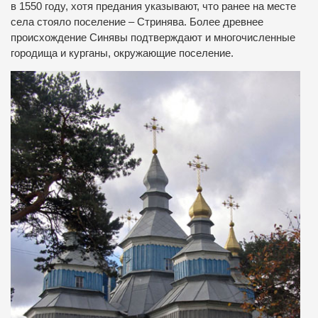
в 1550 году, хотя предания указывают, что ранее на месте
села стояло поселение – Стринява. Более древнее
происхождение Синявы подтверждают и многочисленные
городища и курганы, окружающие поселение.