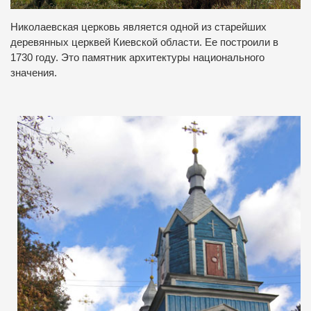
Николаевская церковь является одной из старейших
деревянных церквей Киевской области. Ее построили в
1730 году. Это памятник архитектуры национального
значения.