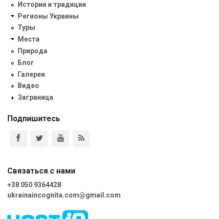
История и традиции
Регионы Украины
Туры
Места
Природа
Блог
Галереи
Видео
Заграница
Подпишитесь
Связаться с нами
+38 050 9364428
ukrainaincognita.com@gmail.com