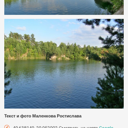
Текст и фото Маленкова Ростислава