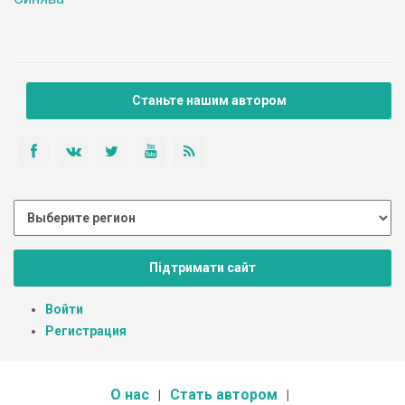
Станьте нашим автором
Підтримати сайт
Войти
Регистрация
О нас
Стать автором