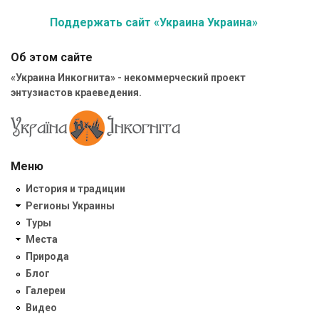
Поддержать сайт «Украина Украина»
Об этом сайте
«Украина Инкогнита» - некоммерческий проект
энтузиастов краеведения.
Меню
История и традиции
Регионы Украины
Туры
Места
Природа
Блог
Галереи
Видео