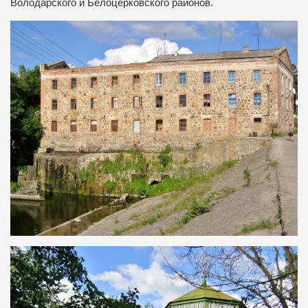
Володарского и Белоцерковского районов.