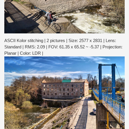
ASCII Kolor stitching | 2 pictures | Size: 2577 x 2831 | Lens:
Standard | RMS: 2.09 | FOV: 61.35 x 65.52 ~ -5.37 | Projection:
Planar | Color: LDR |