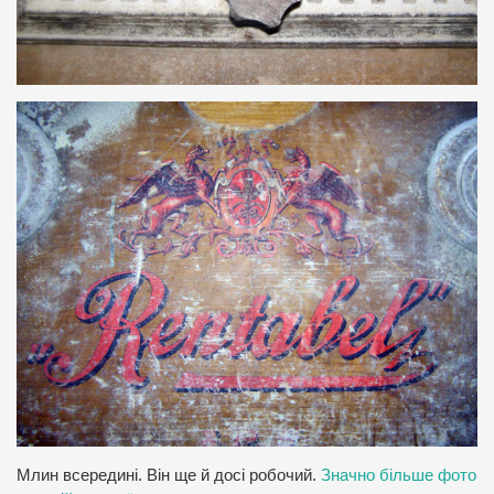
Млин всередині. Він ще й досі робочий.
Значно більше фото