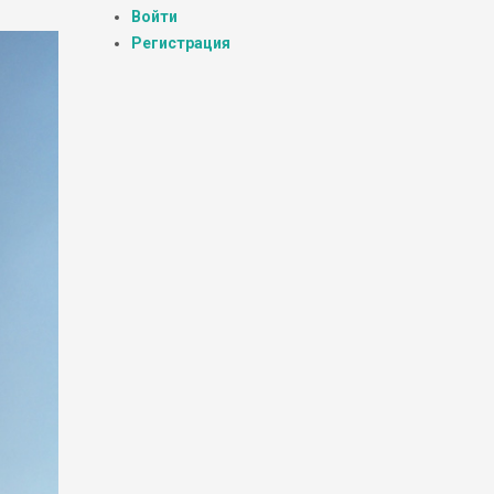
Войти
Регистрация