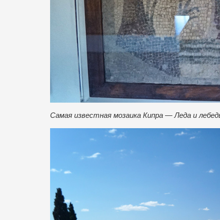
Самая известная мозаика Кипра — Леда и лебед