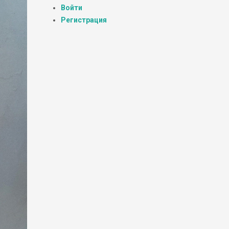
Войти
Регистрация