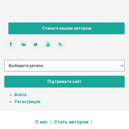
Станьте нашим автором
Підтримати сайт
Войти
Регистрация
О нас
Стать автором