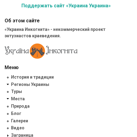
Поддержать сайт «Украина Украина»
Об этом сайте
«Украина Инкогнита» - некоммерческий проект
энтузиастов краеведения.
Меню
История и традиции
Регионы Украины
Туры
Места
Природа
Блог
Галереи
Видео
Заграница