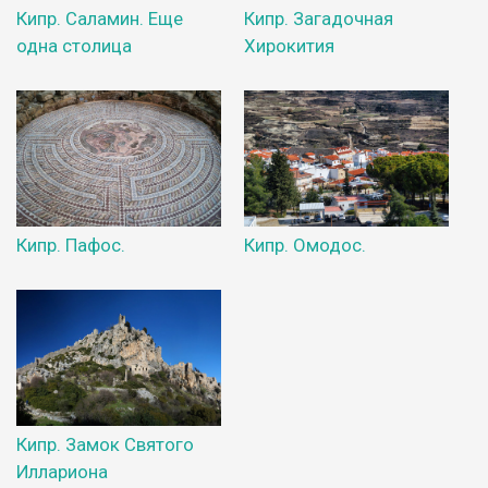
Кипр. Саламин. Еще
Кипр. Загадочная
одна столица
Хирокития
Кипр. Пафос.
Кипр. Омодос.
Кипр. Замок Святого
Иллариона