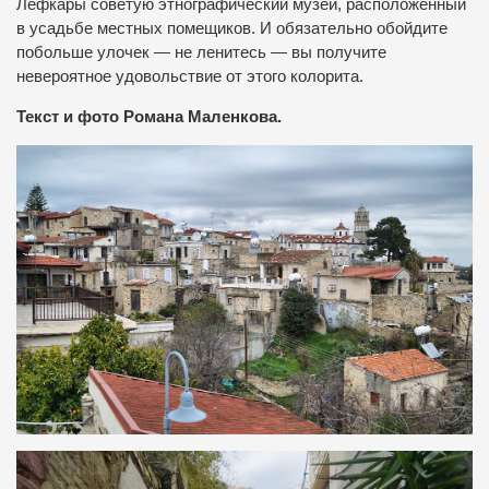
Лефкары советую этнографический музей, расположенный
в усадьбе местных помещиков. И обязательно обойдите
побольше улочек — не ленитесь — вы получите
невероятное удовольствие от этого колорита.
Текст и фото Романа Маленкова.