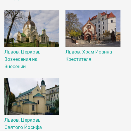
Львов. Церковь
Львов. Храм Иоанна
Вознесения на
Крестителя
Знесении
Львов. Церковь
Святого Йосифа