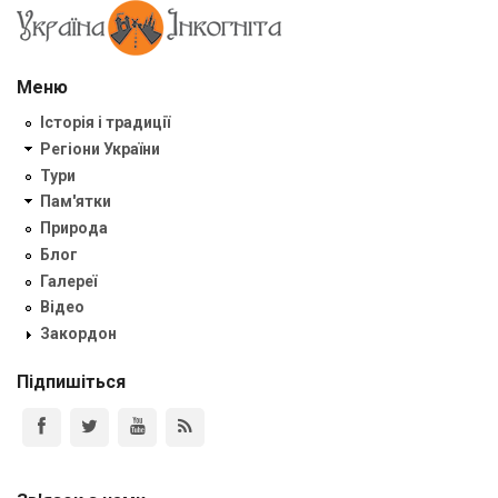
Меню
Історія і традиції
Регіони України
Тури
Пам'ятки
Природа
Блог
Галереї
Відео
Закордон
Підпишіться