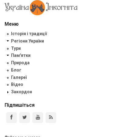
Меню
Історія і традиції
Регіони України
Тури
Пам'ятки
Природа
Блог
Галереї
Відео
Закордон
Підпишіться