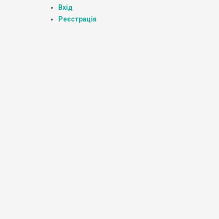
Вхід
Реєстрація