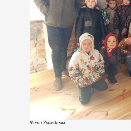
Фото Укрінформ