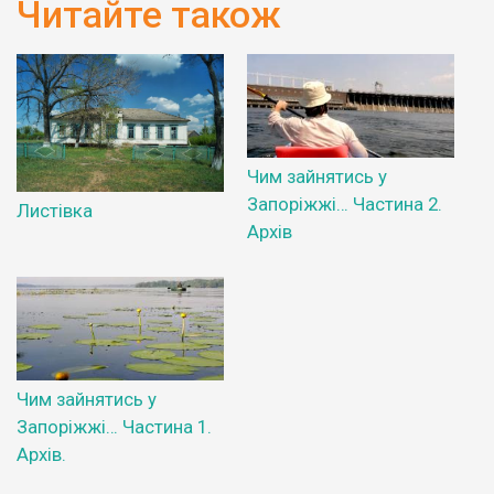
Читайте також
Чим зайнятись у
Запоріжжі… Частина 2.
Листівка
Архів
Чим зайнятись у
Запоріжжі… Частина 1.
Архів.