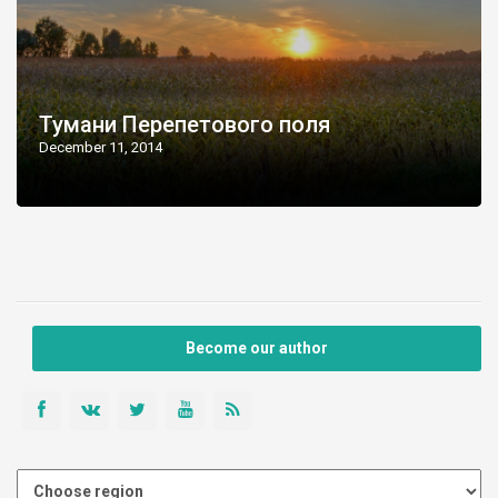
Тумани Перепетового поля
December 11, 2014
Become our author