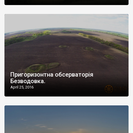
Пригоризонтна обсерваторія
Безводовка.
April 25, 2016