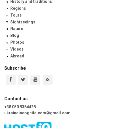
History and traditions
Regions
Tours
Sightseeings
Nature
Blog
Photos
Videos
Abroad
Subscribe
Contact us
+38 050 9364428
ukrainaincognita.com@gmail.com