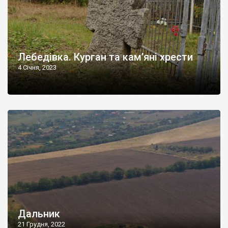
Лебедівка. Курган та кам’яні хрести
4 Січня, 2023
Дальник
21 Грудня, 2022