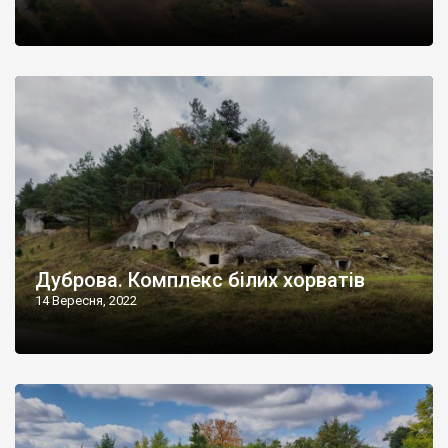
Дуброва. Комплекс білих хорватів
14 Вересня, 2022