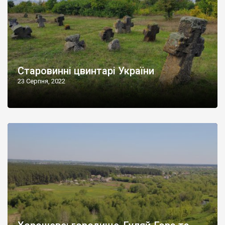
Старовинні цвинтарі України
23 Серпня, 2022