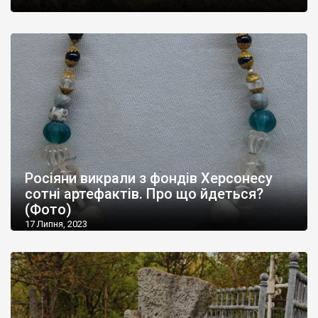
Росіяни викрали з фондів Херсонесу
сотні артефактів. Про що йдеться?
(Фото)
17 Липня, 2023