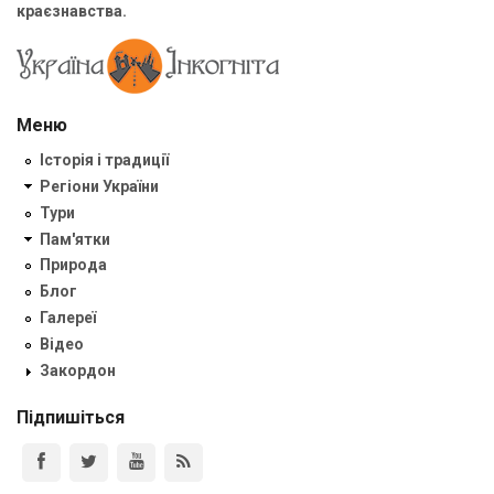
краєзнавства.
Меню
Історія і традиції
Регіони України
Тури
Пам'ятки
Природа
Блог
Галереї
Відео
Закордон
Підпишіться