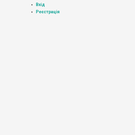
Вхід
Реєстрація