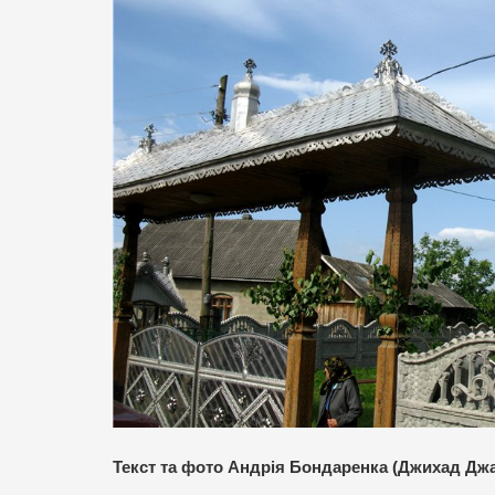
Текст та фото Андрія Бондаренка (Джихад Д