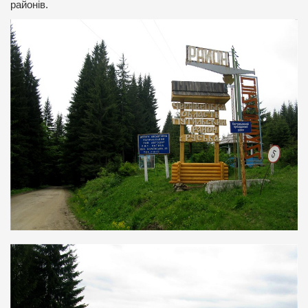
районів.