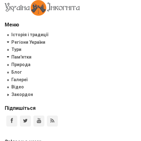
Меню
Історія і традиції
Регіони України
Тури
Пам'ятки
Природа
Блог
Галереї
Відео
Закордон
Підпишіться