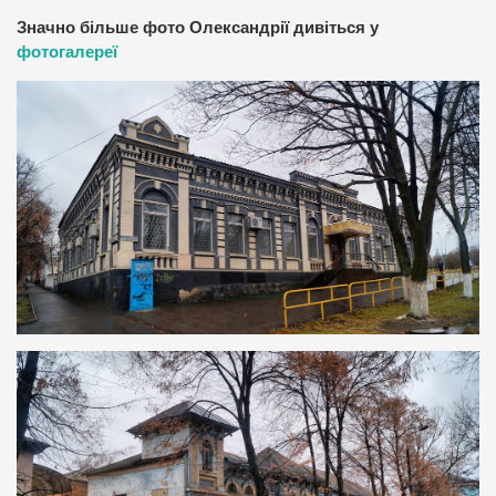
Значно більше фото Олександрії дивіться у
фотогалереї