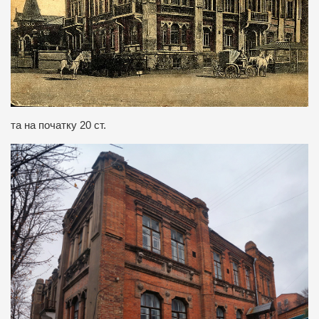
та на початку 20 ст.