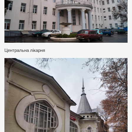
Центральна лікарня