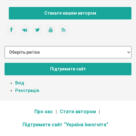
Станьте нашим автором
Підтримати сайт
Вхід
Реєстрація
Про нас
Стати автором
Підтримати сайт “Україна Інкогніта”