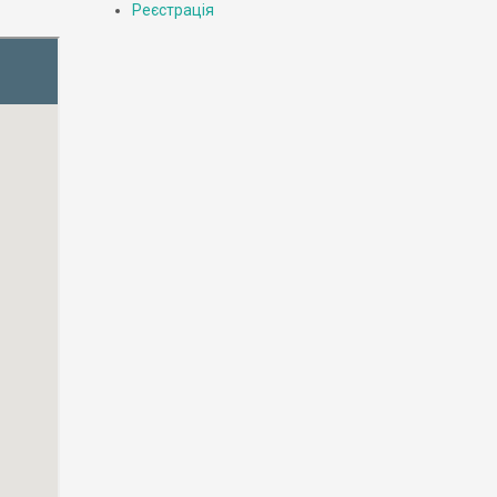
Реєстрація