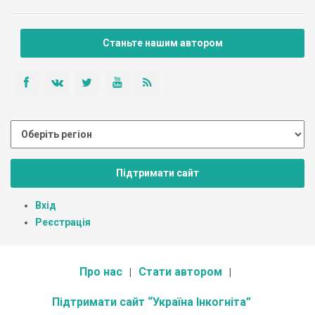
Станьте нашим автором
Підтримати сайт
Вхід
Реєстрація
Про нас
Стати автором
Підтримати сайт “Україна Інкогніта”