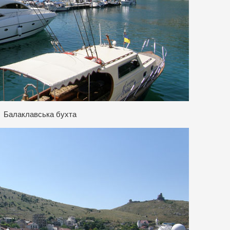
Балаклавська бухта