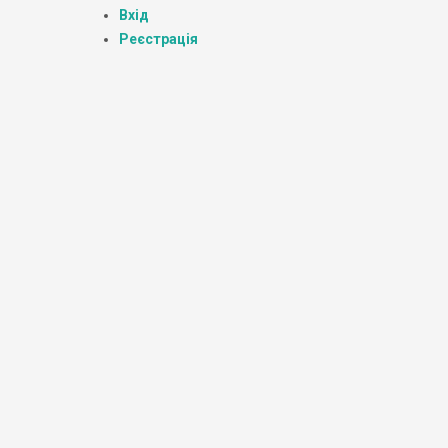
Вхід
Реєстрація