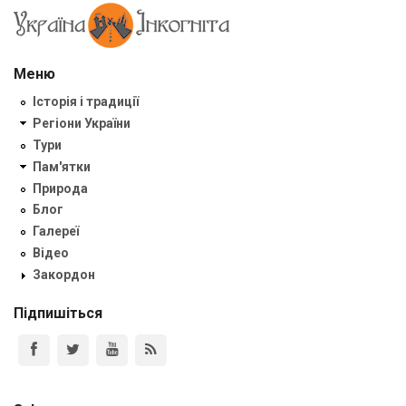
Меню
Історія і традиції
Регіони України
Тури
Пам'ятки
Природа
Блог
Галереї
Відео
Закордон
Підпишіться