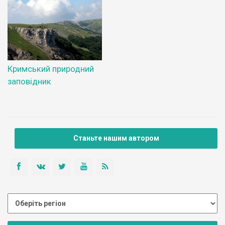
Кримський природний
заповідник
Станьте нашим автором