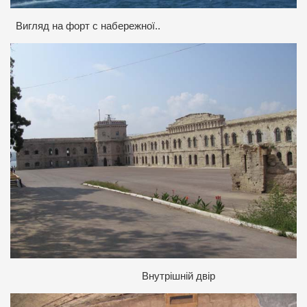
Вигляд на форт с набережної..
Внутрішній двір