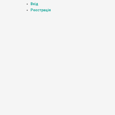
Вхід
Реєстрація