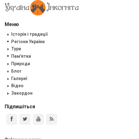
Меню
Історія і традиції
Регіони України
Тури
Пам'ятки
Природа
Блог
Галереї
Відео
Закордон
Підпишіться