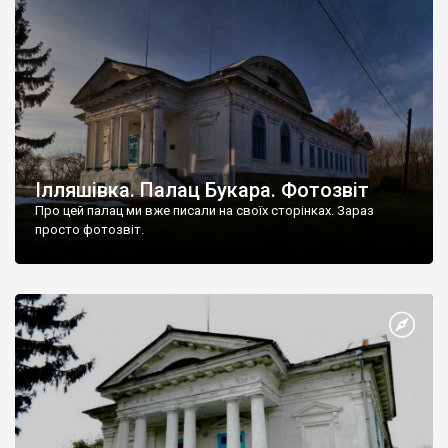
Ілляшівка. Палац Букара. Фотозвіт
Про цей палац ми вже писали на своїх сторінках. Зараз
просто фотозвіт.