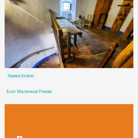
Замки Іспанії
Блог Маленков Роман