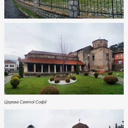
Церква Святої Софії