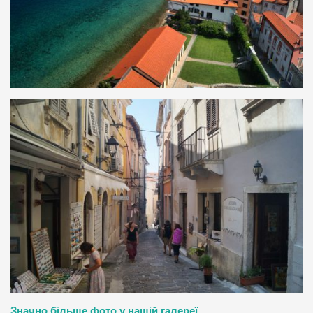
Значно більше фото у нашій галереї.