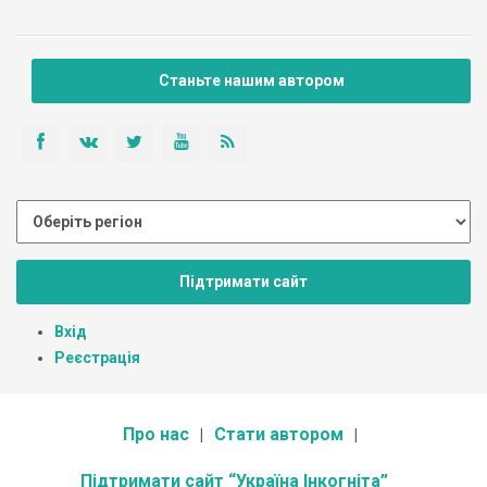
Станьте нашим автором
Підтримати сайт
Вхід
Реєстрація
Про нас
Стати автором
Підтримати сайт “Україна Інкогніта”