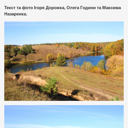
Текст та фото Ігоря Дорожка, Олега Години та Максима
Назаренка.