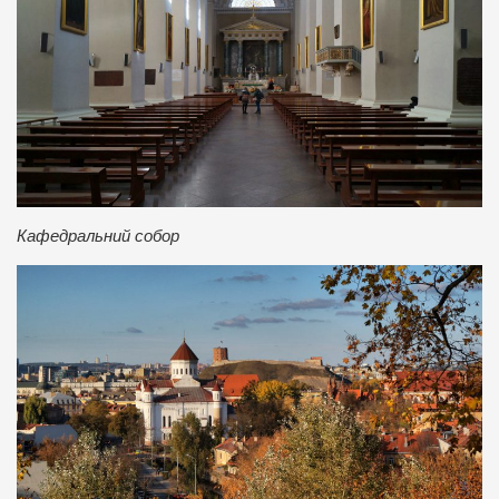
Кафедральний собор