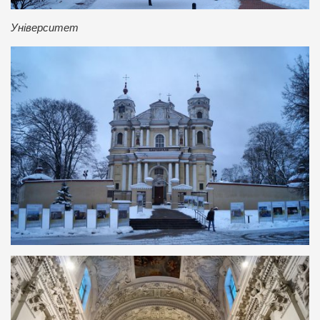
Університет