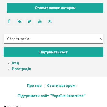
Станьте нашим автором
Підтримати сайт
Вхід
Реєстрація
Про нас
Стати автором
Підтримати сайт “Україна Інкогніта”