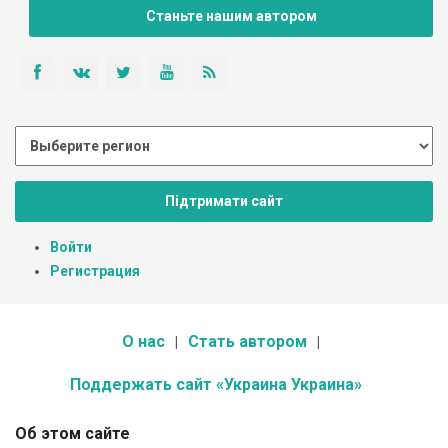
Станьте нашим автором
Підтримати сайт
Войти
Регистрация
О нас
Стать автором
Поддержать сайт «Украина Украина»
Об этом сайте