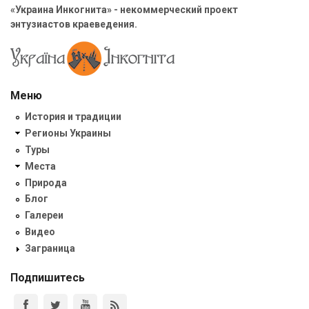
«Украина Инкогнита» - некоммерческий проект
энтузиастов краеведения.
Меню
История и традиции
Регионы Украины
Туры
Места
Природа
Блог
Галереи
Видео
Заграница
Подпишитесь