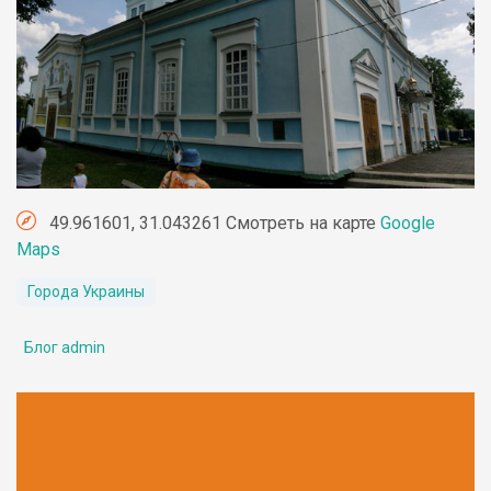
49.961601, 31.043261 Смотреть на карте
Google
Maps
Города Украины
Блог admin