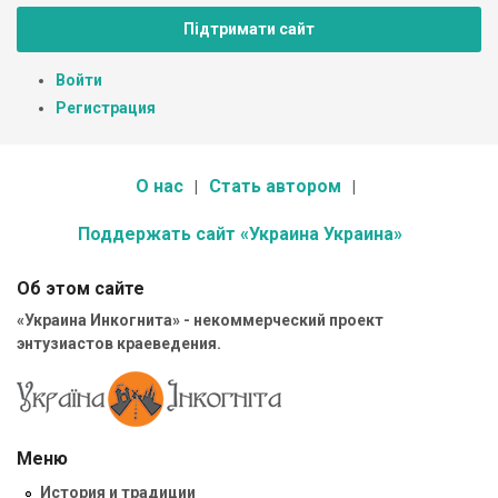
Підтримати сайт
Войти
Регистрация
О нас
Стать автором
Поддержать сайт «Украина Украина»
Об этом сайте
«Украина Инкогнита» - некоммерческий проект
энтузиастов краеведения.
Меню
История и традиции