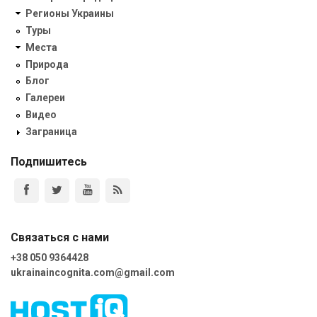
Регионы Украины
Туры
Места
Природа
Блог
Галереи
Видео
Заграница
Подпишитесь
Связаться с нами
+38 050 9364428
ukrainaincognita.com@gmail.com