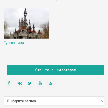
Гуровщина
Станьте нашим автором