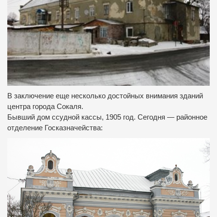
В заключение еще несколько достойных внимания зданий
центра города Сокаля.
Бывший дом ссудной кассы, 1905 год. Сегодня — районное
отделение Госказначейства: