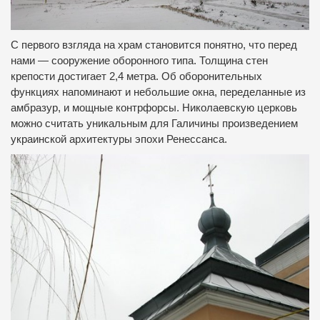
С первого взгляда на храм становится понятно, что перед
нами — сооружение оборонного типа. Толщина стен
крепости достигает 2,4 метра. Об оборонительных
функциях напоминают и небольшие окна, переделанные из
амбразур, и мощные контрфорсы. Николаевскую церковь
можно считать уникальным для Галичины произведением
украинской архитектуры эпохи Ренессанса.