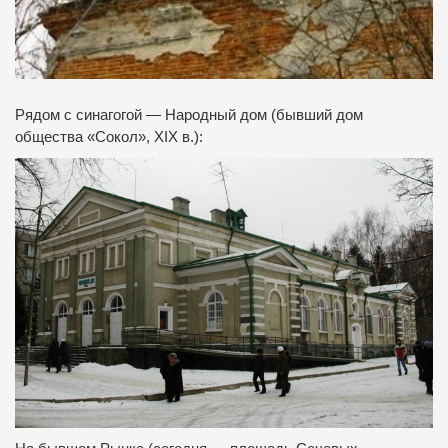
Рядом с синагогой — Народный дом (бывший дом
общества «Сокол», XIX в.):