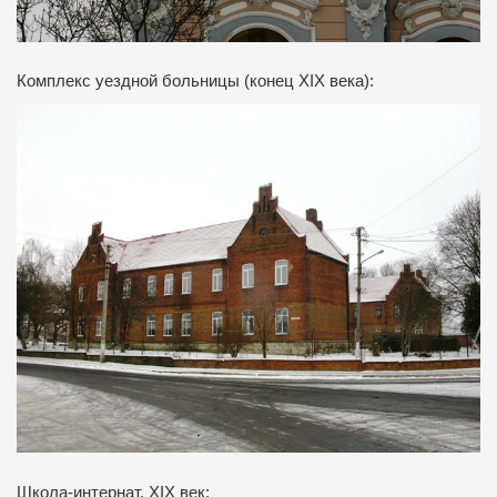
Комплекс уездной больницы (конец XIX века):
Школа-интернат, XIX век: