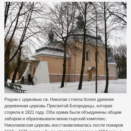
Рядом с церковью св. Николая стояла более древняя
деревянная церковь Пресвятой Богородицы, которая
сгорела в 1821 году. Оба храма были объединены общим
забором и образовывали монастырский комплекс.
Николаевская церковь восстанавливалась после пожаров