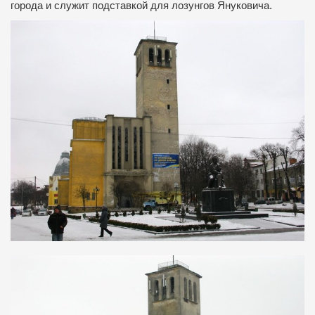
города и служит подставкой для лозунгов Януковича.