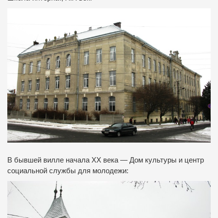
В бывшей вилле начала ХХ века — Дом культуры и центр
социальной службы для молодежи: