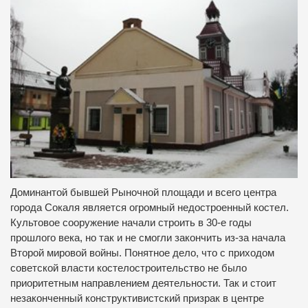
Доминантой бывшей Рыночной площади и всего центра
города Сокаля является огромный недостроенный костел.
Культовое сооружение начали строить в 30-е годы
прошлого века, но так и не смогли закончить из-за начала
Второй мировой войны. Понятное дело, что с приходом
советской власти костелостроительство не было
приоритетным направлением деятельности. Так и стоит
незаконченный конструктивистский призрак в центре