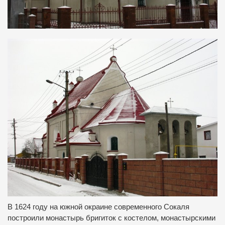
В 1624 году на южной окраине современного Сокаля
построили монастырь бригиток с костелом, монастырскими