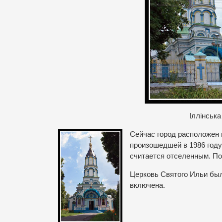
Іллінськ
Сейчас город расположен 
произошедшей в 1986 году
считается отселенным. По
Церковь Святого Ильи был
включена.