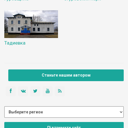
Тадиевка
Станьте нашим автором
Підтримати сайт