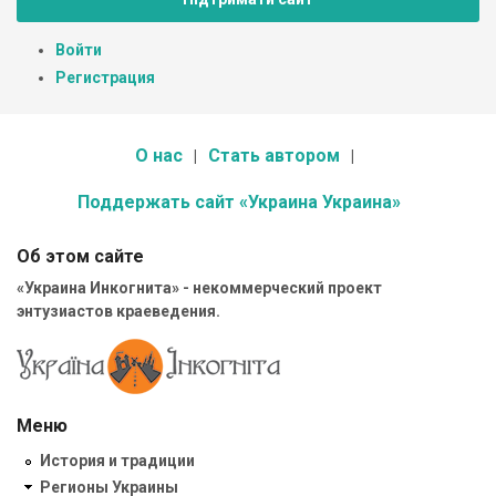
Войти
Регистрация
О нас
Стать автором
Поддержать сайт «Украина Украина»
Об этом сайте
«Украина Инкогнита» - некоммерческий проект
энтузиастов краеведения.
Меню
История и традиции
Регионы Украины