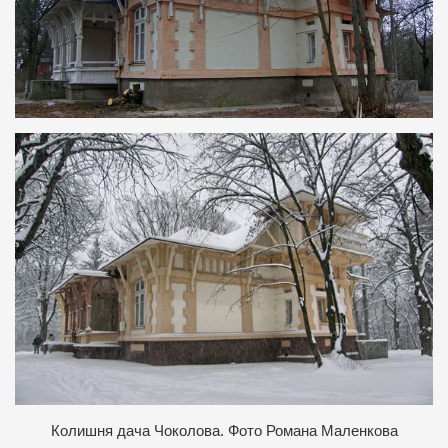
Колишня дача Чоколова. Фото Романа Маленкова