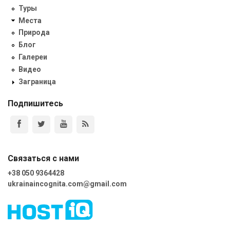
Туры
Места
Природа
Блог
Галереи
Видео
Заграница
Подпишитесь
Связаться с нами
+38 050 9364428
ukrainaincognita.com@gmail.com