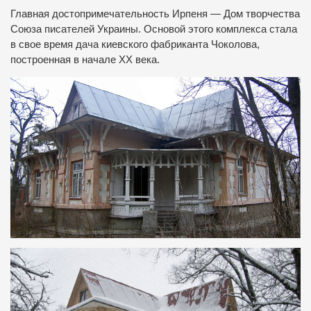
Главная достопримечательность Ирпеня — Дом творчества
Союза писателей Украины. Основой этого комплекса стала
в свое время дача киевского фабриканта Чоколова,
построенная в начале ХХ века.