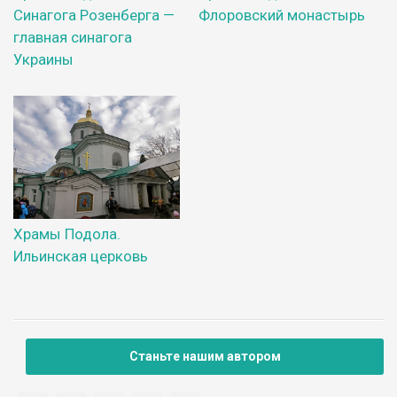
Синагога Розенберга —
Флоровский монастырь
главная синагога
Украины
Храмы Подола.
Ильинская церковь
Станьте нашим автором