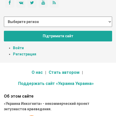
Підтримати сайт
Войти
Регистрация
О нас
Стать автором
Поддержать сайт «Украина Украина»
Об этом сайте
«Украина Инкогнита» - некоммерческий проект
энтузиастов краеведения.