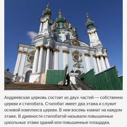
Андреевская церковь состоит из двух частей — собственно
церкви и стилобата. Стилобат имеет два этажа и служит
основой комплекса церкви. В нем восемь комнат на каждом
этаже. В древности стилобатой называли повышенные
цокольные этажи зданий или повышенные площадки,