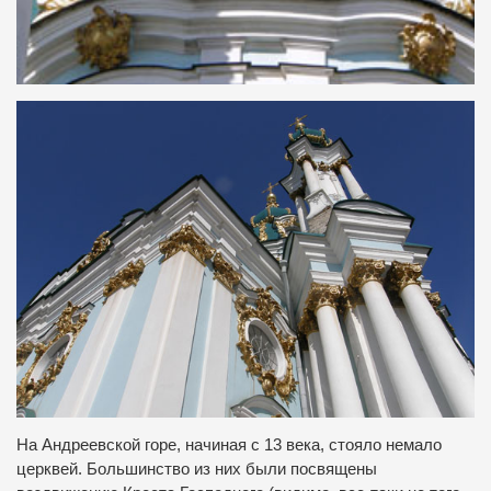
На Андреевской горе, начиная с 13 века, стояло немало
церквей. Большинство из них были посвящены