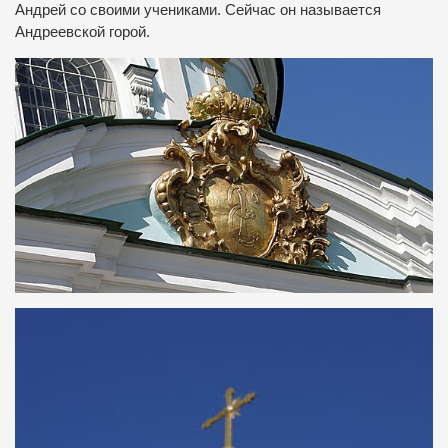
Андрей со своими учениками. Сейчас он называется
Андреевской горой.