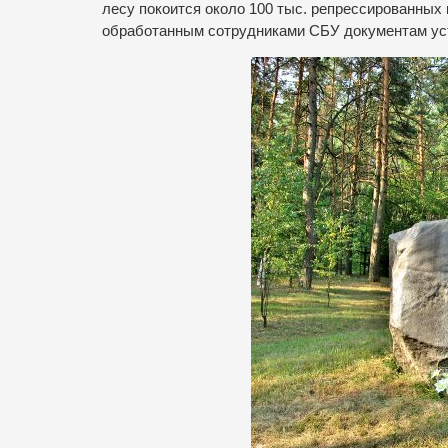
лесу покоится около 100 тыс. репрессированных
обработанным сотрудниками СБУ документам ус