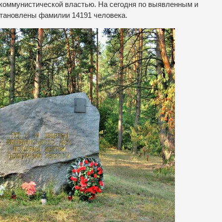
 коммунистической властью. На сегодня по выявленным и
тановлены фамилии 14191 человека.