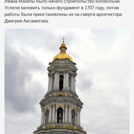
Ивана Мазепы было начато строительство колокольни.
Успели заложить только фундамент в 1707 году, потом
работы были приостановлены из-за смерти архитектора
Дмитрия Аксамитова.