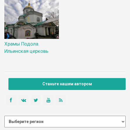
Храмы Подола.
Ильинская церковь
Станьте нашим автором