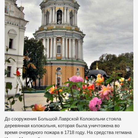
До сооружения Большой Лаврской Колокольни стояла
деревянная колокольня, которая была уничтожена во
время очередного пожара в 1718 году. На средства гетмана