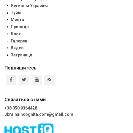
Регионы Украины
Туры
Места
Природа
Блог
Галереи
Видео
Заграница
Подпишитесь
Связаться с нами
+38 050 9364428
ukrainaincognita.com@gmail.com