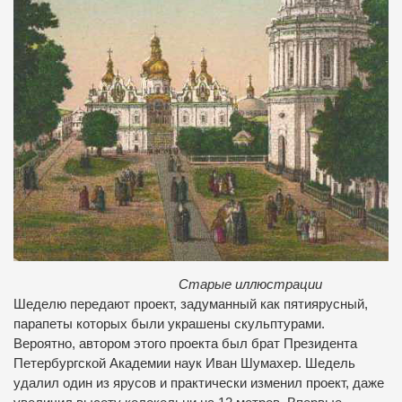
Старые иллюстрации
Шеделю передают проект, задуманный как пятиярусный,
парапеты которых были украшены скульптурами.
Вероятно, автором этого проекта был брат Президента
Петербургской Академии наук Иван Шумахер. Шедель
удалил один из ярусов и практически изменил проект, даже