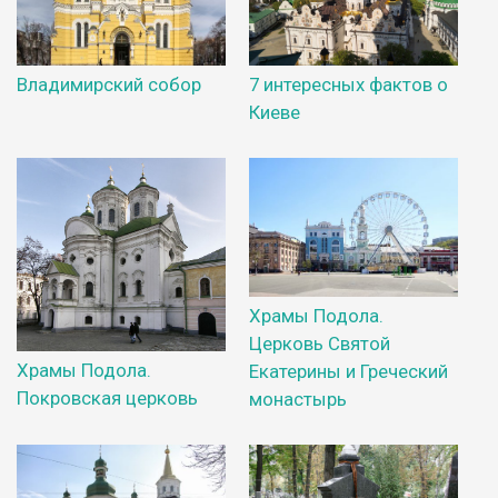
Владимирский собор
7 интересных фактов о
Киеве
Храмы Подола.
Церковь Святой
Храмы Подола.
Екатерины и Греческий
Покровская церковь
монастырь