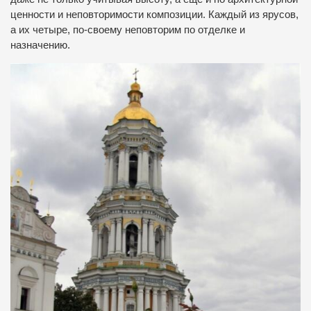
ценности и неповторимости композиции. Каждый из ярусов,
а их четыре, по-своему неповторим по отделке и
назначению.