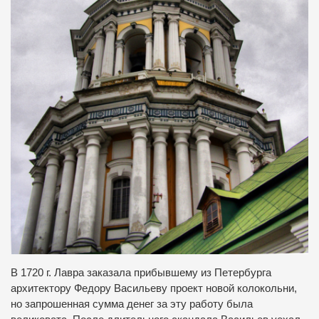
В 1720 г. Лавра заказала прибывшему из Петербурга
архитектору Федору Васильеву проект новой колокольни,
но запрошенная сумма денег за эту работу была