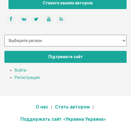
Станьте нашим автором
Підтримати сайт
Войти
Регистрация
О нас
Стать автором
Поддержать сайт «Украина Украина»