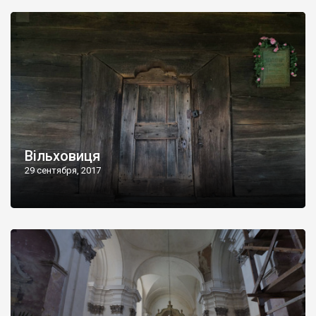
Вільховиця
29 сентября, 2017