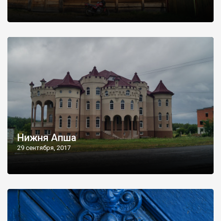
Нижня Апша
29 сентября, 2017