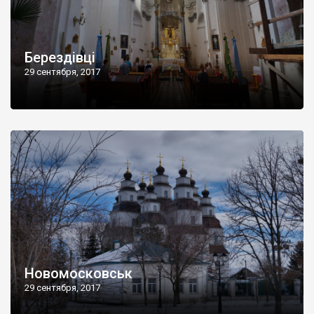
Берездівці
29 сентября, 2017
Новомосковськ
29 сентября, 2017