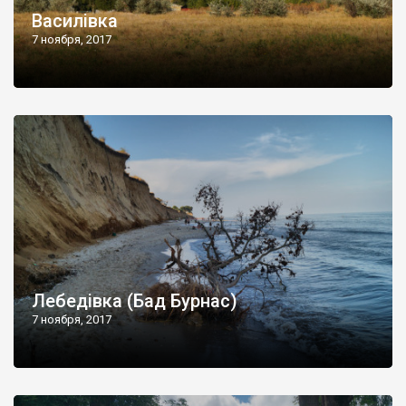
Василівка
7 ноября, 2017
Лебедівка (Бад Бурнас)
7 ноября, 2017