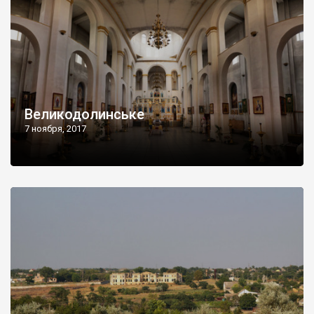
Великодолинське
7 ноября, 2017