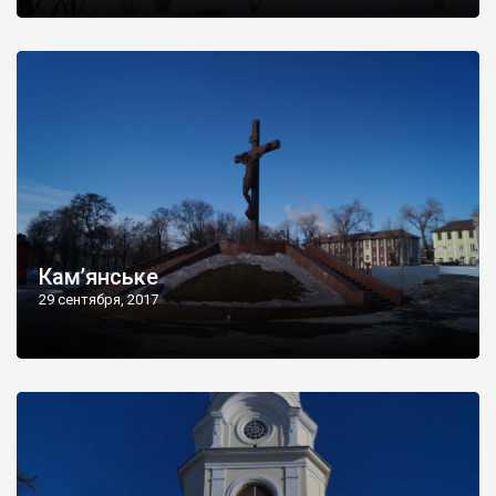
Кам’янське
29 сентября, 2017