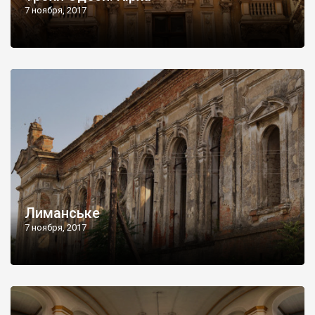
7 ноября, 2017
Лиманське
7 ноября, 2017