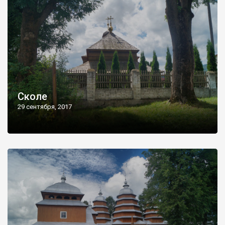
Сколе
29 сентября, 2017