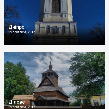
Дніпро
29 сентября, 2017
Ділове
29 сентября, 2017