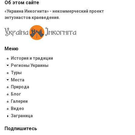
Об этом сайте
«Украина Инкогнита» - некоммерческий проект
энтузиастов краеведения.
Меню
История и традиции
Регионы Украины
Туры
Места
Природа
Блог
Галереи
Видео
Заграница
Подпишитесь