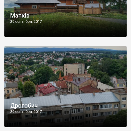
Матків
29 сентября, 2017
Дрогобич
29 сентября, 2017