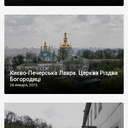
Києво-Печерська Лавра. Церква Різдва
Богородиці
26 января, 2015