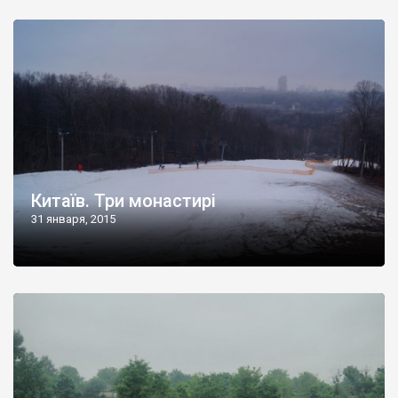
Китаїв. Три монастирі
31 января, 2015