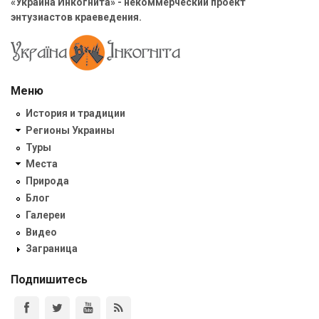
«Украина Инкогнита» - некоммерческий проект
энтузиастов краеведения.
Меню
История и традиции
Регионы Украины
Туры
Места
Природа
Блог
Галереи
Видео
Заграница
Подпишитесь