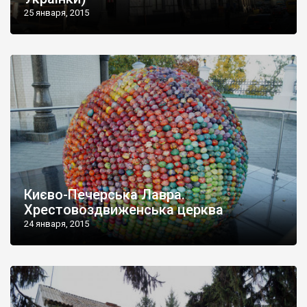
25 января, 2015
Києво-Печерська Лавра.
Хрестовоздвиженська церква
24 января, 2015