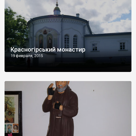
Красногірський монастир
19 февраля, 2015