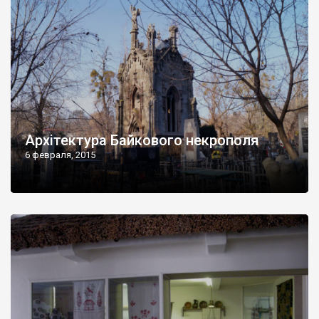
Архітектура Байкового некрополя
6 февраля, 2015