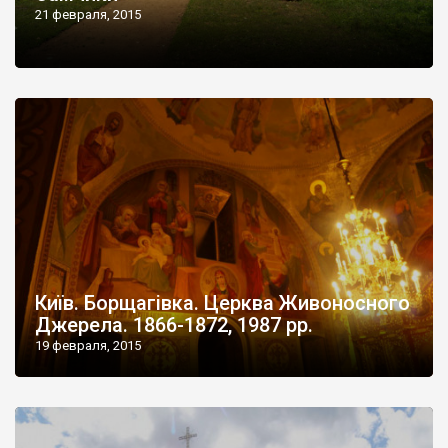
21 февраля, 2015
Київ. Борщагівка. Церква Живоносного
Джерела. 1866-1872, 1987 рр.
19 февраля, 2015