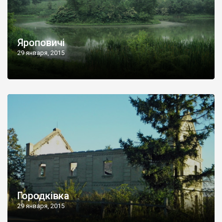
Яроповичі
29 января, 2015
Городківка
29 января, 2015