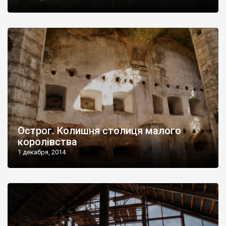
Острог. Колишня столиця малого
королівства
1 декабря, 2014