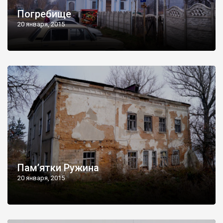
Погребище
20 января, 2015
Пам’ятки Ружина
20 января, 2015