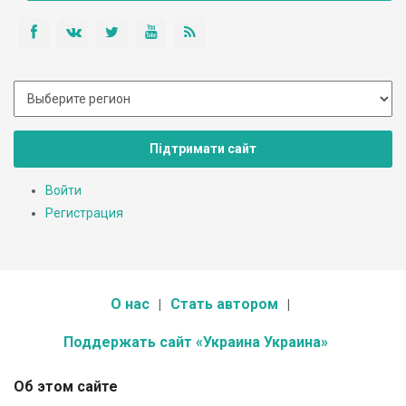
Підтримати сайт
Войти
Регистрация
О нас
Стать автором
Поддержать сайт «Украина Украина»
Об этом сайте