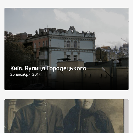
Київ. Вулиця Городецького
25 декабря, 2014