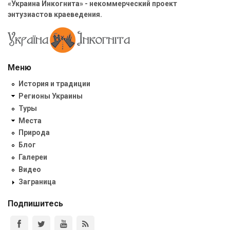
«Украина Инкогнита» - некоммерческий проект
энтузиастов краеведения.
Меню
История и традиции
Регионы Украины
Туры
Места
Природа
Блог
Галереи
Видео
Заграница
Подпишитесь