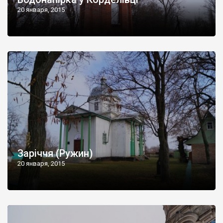
20 января, 2015
Заріччя (Ружин)
20 января, 2015