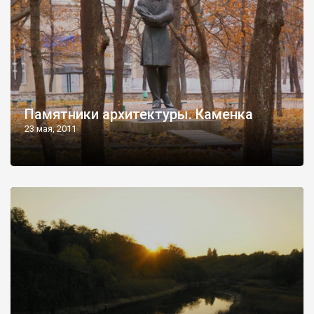
Памятники архитектуры. Каменка
23 мая, 2011