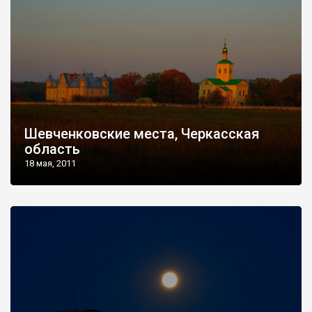
Шевченковские места, Черкасская
область
18 мая, 2011