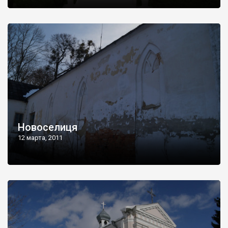
Новоселиця
12 марта, 2011