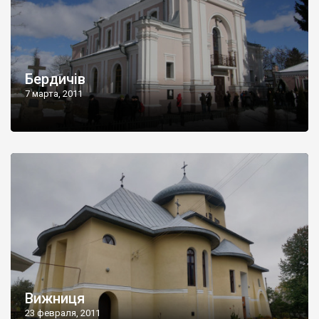
Бердичів
7 марта, 2011
Вижниця
23 февраля, 2011