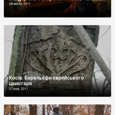
28 июля, 2011
Косів. Барельєфи єврейського
цвинтаря
27 мая, 2011