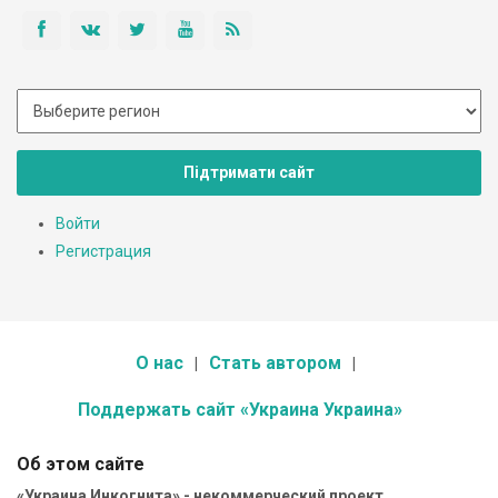
Підтримати сайт
Войти
Регистрация
О нас
Стать автором
Поддержать сайт «Украина Украина»
Об этом сайте
«Украина Инкогнита» - некоммерческий проект