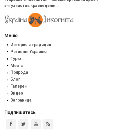
энтузиастов краеведения.
Меню
История и традиции
Регионы Украины
Туры
Места
Природа
Блог
Галереи
Видео
Заграница
Подпишитесь