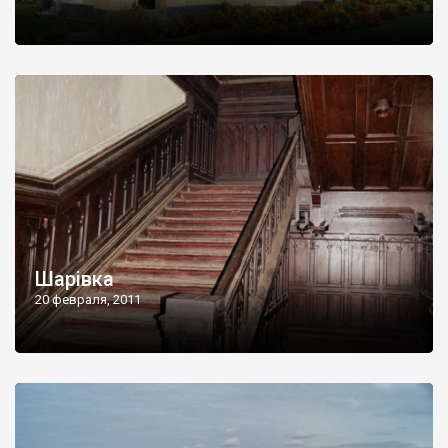
Шарівка
20 февраля, 2011