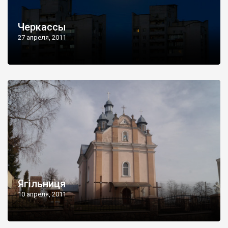
Черкассы
27 апреля, 2011
Ягільниця
10 апреля, 2011