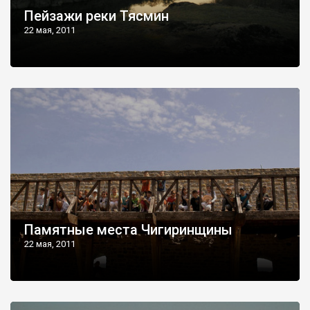
Пейзажи реки Тясмин
22 мая, 2011
Памятные места Чигиринщины
22 мая, 2011